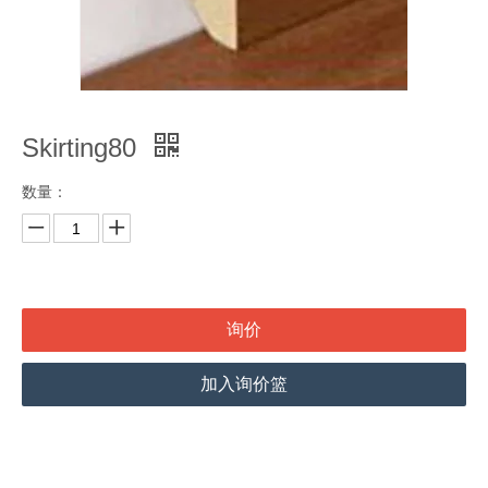
Skirting80
数量：
询价
加入询价篮